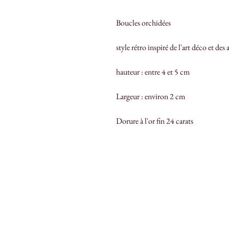
Boucles orchidées
style rétro inspiré de l'art déco et des
hauteur : entre 4 et 5 cm
Largeur : environ 2 cm
Dorure à l'or fin 24 carats