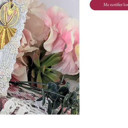
Me notifier lor