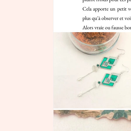
Cela apporte un petit ve
plus qu'à observer et voi
Alors vraie ou fausse bo